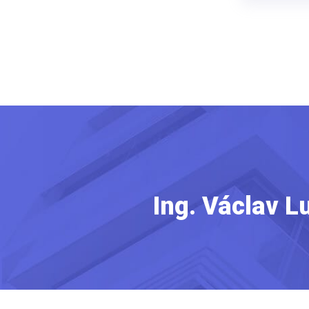
Ing. Václav L