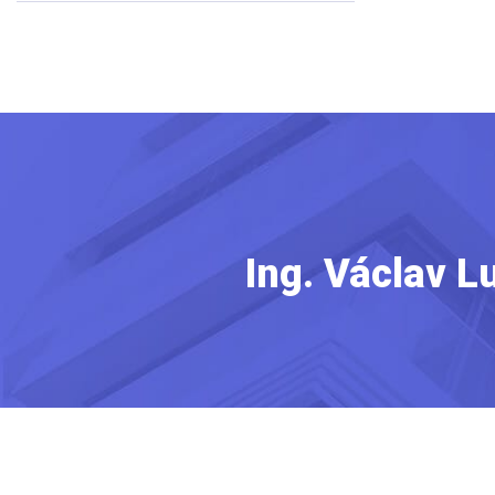
Ing. Václav L