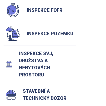
INSPEKCE FOFR
INSPEKCE POZEMKU
INSPEKCE SVJ,
DRUŽSTVA A
NEBYTOVÝCH
PROSTORŮ
STAVEBNÍ A
TECHNICKÝ DOZOR